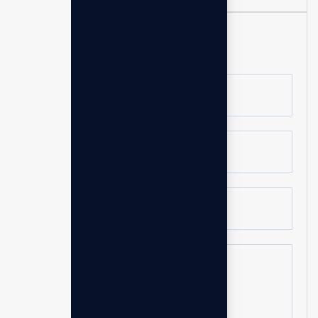
Form Pemesanan