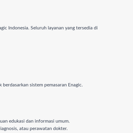
ic Indonesia. Seluruh layanan yang tersedia di
k berdasarkan sistem pemasaran Enagic.
ujuan edukasi dan informasi umum.
iagnosis, atau perawatan dokter.