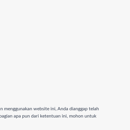
n menggunakan website ini, Anda dianggap telah
bagian apa pun dari ketentuan ini, mohon untuk