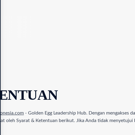
TENTUAN
donesia.com
- Golden Egg Leadership Hub. Dengan mengakses da
 oleh Syarat & Ketentuan berikut. Jika Anda tidak menyetujui 