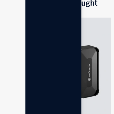
Customers also bought