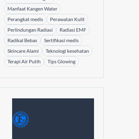
Manfaat Kangen Water
Perangkat medis
Perawatan Kulit
Perlindungan Radiasi
Radiasi EMF
Radikal Bebas
Sertifikasi medis
Skincare Alami
Teknologi kesehatan
Terapi Air Putih
Tips Glowing