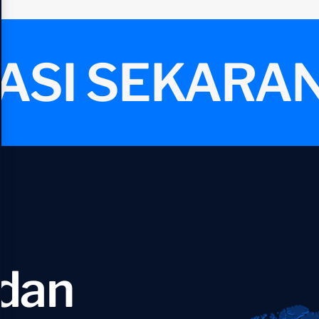
ASI SEKARAN
dan